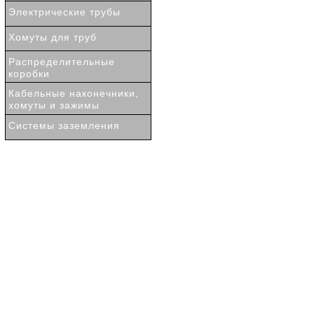
Электрические трубы
Хомуты для труб
Распределительные
коробки
Кабельные наконечники,
хомуты и зажимы
Системы заземления